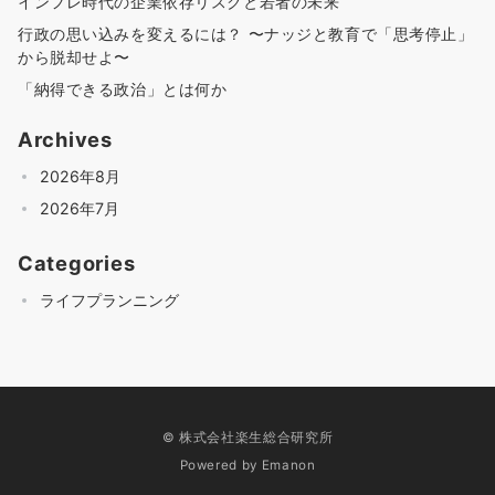
インフレ時代の企業依存リスクと若者の未来
行政の思い込みを変えるには？ 〜ナッジと教育で「思考停止」
から脱却せよ〜
「納得できる政治」とは何か
Archives
2026年8月
2026年7月
Categories
ライフプランニング
© 株式会社楽生総合研究所
Powered by
Emanon